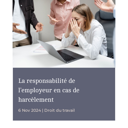
La responsabilité de
l’employeur en cas de
harcèlement
6 Nov 2024
|
Droit du travail