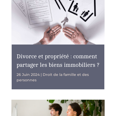
Divorce et propriété : comment
partager les biens immobiliers ?
26 Juin 2024
|
Droit de la famille et des
personnes