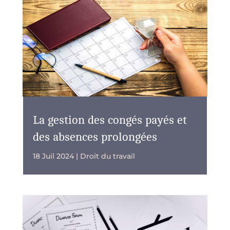
La gestion des congés payés et
des absences prolongées
18 Juil 2024
|
Droit du travail