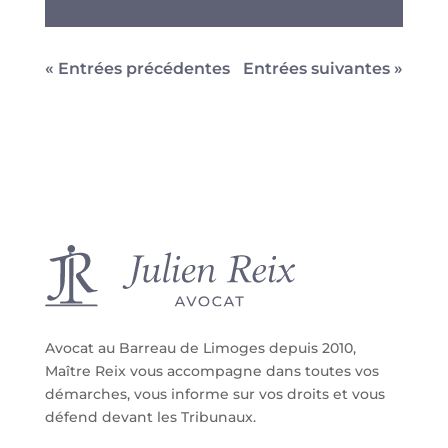
« Entrées précédentes
Entrées suivantes »
Avocat au Barreau de Limoges depuis 2010,
Maître Reix vous accompagne dans toutes vos
démarches, vous informe sur vos droits et vous
défend devant les Tribunaux.