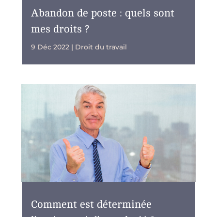
Abandon de poste : quels sont
mes droits ?
9 Déc 2022
|
Droit du travail
Comment est déterminée