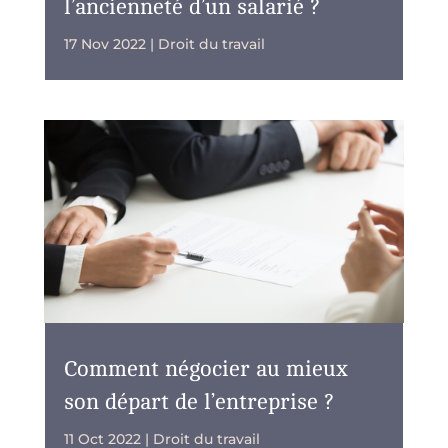
l’ancienneté d’un salarié ?
17 Nov 2022
|
Droit du travail
Comment négocier au mieux
son départ de l’entreprise ?
11 Oct 2022
|
Droit du travail