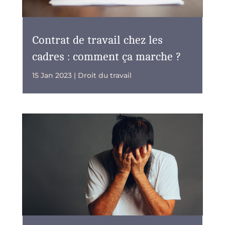
Contrat de travail chez les
cadres : comment ça marche ?
15 Jan 2023
|
Droit du travail