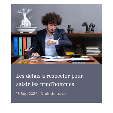
Les délais à respecter pour
saisir les prud’hommes
18 Sep 2024
|
Droit du travail