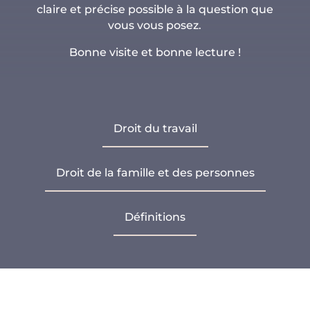
claire et précise possible à la question que
vous vous posez.
Bonne visite et bonne lecture !
Droit du travail
Droit de la famille et des personnes
Définitions