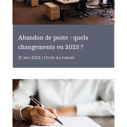
Abandon de poste : quels
changements en 2023 ?
31 Jan 2023
|
Droit du travail