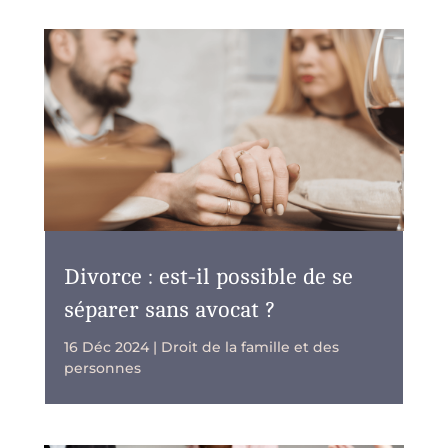
Divorce : est-il possible de se
séparer sans avocat ?
16 Déc 2024
|
Droit de la famille et des
personnes