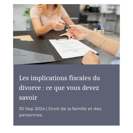
Les implications fiscales du
divorce : ce que vous devez
savoir
30 Sep 2024
|
Droit de la famille et des
personnes