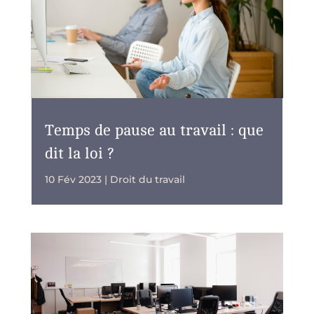
Temps de pause au travail : que
dit la loi ?
10 Fév 2023
|
Droit du travail