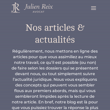
Nos articles &
actualités
Régulièrement, nous mettons en ligne des
articles pour que vous assimiliez au mieux
notre travail, ce qu’il est possible (ou non)
de faire selon les dossiers qui se présentent
devant nous, ou tout simplement suivre
l’actualité juridique. Nous vous expliquons
des concepts qui peuvent vous sembler
flous aux premiers abords, mais qui vous
sembleront limpides après la lecture de
notre article. En bref, notre blog est là pour
que vous puissiez trouver la réponse la plus